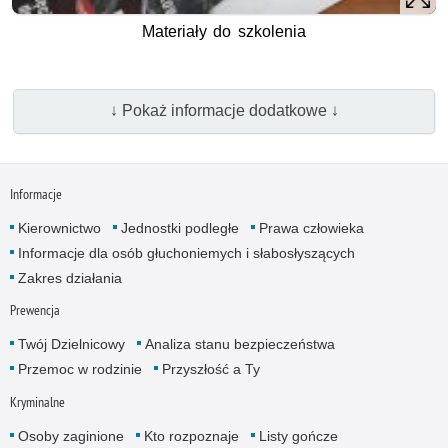
Materiały do szkolenia
↓ Pokaż informacje dodatkowe ↓
Informacje
Kierownictwo
Jednostki podległe
Prawa człowieka
Informacje dla osób głuchoniemych i słabosłyszących
Zakres działania
Prewencja
Twój Dzielnicowy
Analiza stanu bezpieczeństwa
Przemoc w rodzinie
Przyszłość a Ty
Kryminalne
Osoby zaginione
Kto rozpoznaje
Listy gończe