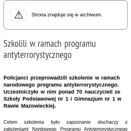
Strona znajduje się w archiwum.
Szkolili w ramach programu
antyterrorystycznego
Policjanci przeprowadzili szkolenie w ramach
narodowego programu antyterrorystycznego.
Uczestniczyło w nim ponad 70 nauczycieli ze
Szkoły Podstawowej nr 1 i Gimnazjum nr 1 w
Rawie Mazowieckiej.
Celem szkolenia było zapoznanie słuchaczy z
założeniami Nordowego Programu Antyterrorystycznego