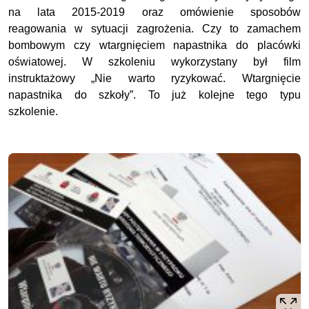
na lata 2015-2019 oraz omówienie sposobów
reagowania w sytuacji zagrożenia. Czy to zamachem
bombowym czy wtargnięciem napastnika do placówki
oświatowej. W szkoleniu wykorzystany był film
instruktażowy „Nie warto ryzykować. Wtargnięcie
napastnika do szkoły”. To już kolejne tego typu
szkolenie.