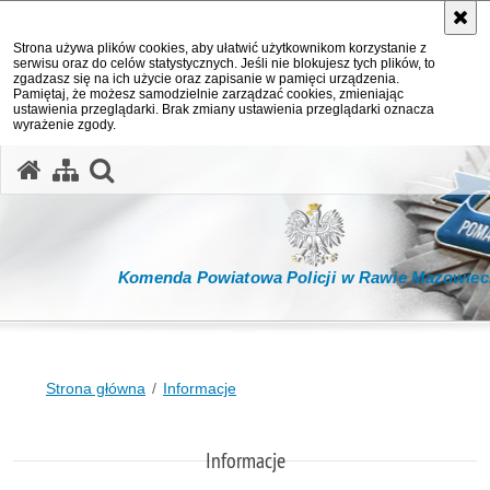
Strona używa plików cookies, aby ułatwić użytkownikom korzystanie z
serwisu oraz do celów statystycznych. Jeśli nie blokujesz tych plików, to
zgadzasz się na ich użycie oraz zapisanie w pamięci urządzenia.
Pamiętaj, że możesz samodzielnie zarządzać cookies, zmieniając
ustawienia przeglądarki. Brak zmiany ustawienia przeglądarki oznacza
wyrażenie zgody.
otwórz wyszukiwarkę
Komenda Powiatowa Policji w Rawie Mazowiec
Strona główna
Informacje
Informacje