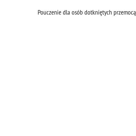
Pouczenie dla osób dotkniętych przemocą