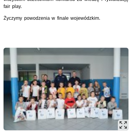
fair play.
Życzymy powodzenia w finale wojewódzkim.