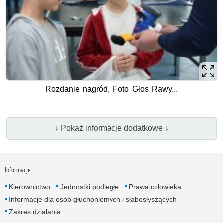
Rozdanie nagród, Foto Głos Rawy...
↓ Pokaż informacje dodatkowe ↓
Informacje
Kierownictwo
Jednostki podległe
Prawa człowieka
Informacje dla osób głuchoniemych i słabosłyszących
Zakres działania