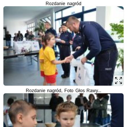
Rozdanie nagród
Rozdanie nagród, Foto Głos Rawy...