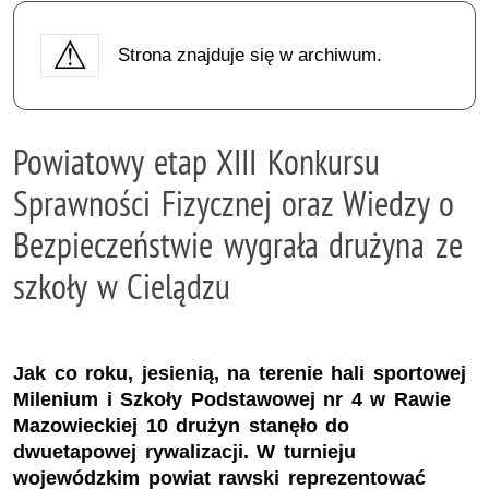
Strona znajduje się w archiwum.
Powiatowy etap XIII Konkursu
Sprawności Fizycznej oraz Wiedzy o
Bezpieczeństwie wygrała drużyna ze
szkoły w Cielądzu
Jak co roku, jesienią, na terenie hali sportowej
Milenium i Szkoły Podstawowej nr 4 w Rawie
Mazowieckiej 10 drużyn stanęło do
dwuetapowej rywalizacji. W turnieju
wojewódzkim powiat rawski reprezentować