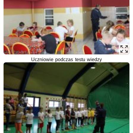
Uczniowie podczas testu wiedzy