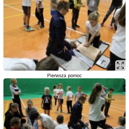
Pierwsza pomoc