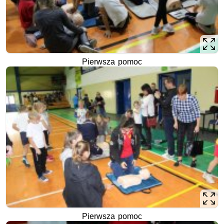
Pierwsza pomoc
Pierwsza pomoc