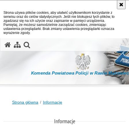
Strona używa plików cookies, aby ułatwić użytkownikom korzystanie z
serwisu oraz do celów statystycznych. Jeśli nie blokujesz tych plików, to
zgadzasz się na ich użycie oraz zapisanie w pamięci urządzenia.
Pamiętaj, że możesz samodzielnie zarządzać cookies, zmieniając
ustawienia przeglądarki. Brak zmiany ustawienia przeglądarki oznacza
wyrażenie zgody.
otwórz wyszukiwarkę
Komenda Powiatowa Policji w Rawie Mazowiec
Strona główna
Informacje
Informacje