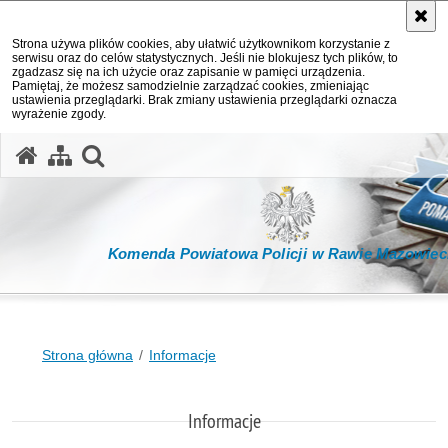
Strona używa plików cookies, aby ułatwić użytkownikom korzystanie z
serwisu oraz do celów statystycznych. Jeśli nie blokujesz tych plików, to
zgadzasz się na ich użycie oraz zapisanie w pamięci urządzenia.
Pamiętaj, że możesz samodzielnie zarządzać cookies, zmieniając
ustawienia przeglądarki. Brak zmiany ustawienia przeglądarki oznacza
wyrażenie zgody.
otwórz wyszukiwarkę
Komenda Powiatowa Policji w Rawie Mazowiec
Strona główna
Informacje
Informacje