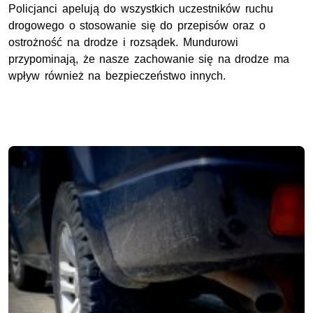
Policjanci apelują do wszystkich uczestników ruchu
drogowego o stosowanie się do przepisów oraz o
ostrożność na drodze i rozsądek. Mundurowi
przypominają, że nasze zachowanie się na drodze ma
wpływ również na bezpieczeństwo innych.