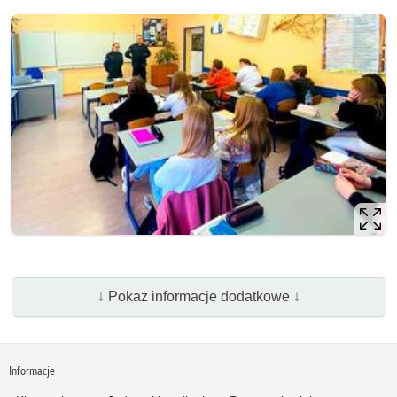
↓ Pokaż informacje dodatkowe ↓
Informacje