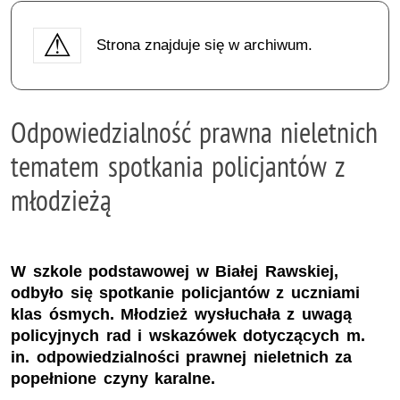
Strona znajduje się w archiwum.
Odpowiedzialność prawna nieletnich
tematem spotkania policjantów z
młodzieżą
W szkole podstawowej w Białej Rawskiej,
odbyło się spotkanie policjantów z uczniami
klas ósmych. Młodzież wysłuchała z uwagą
policyjnych rad i wskazówek dotyczących m.
in. odpowiedzialności prawnej nieletnich za
popełnione czyny karalne.