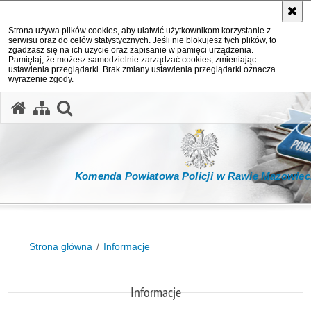
Strona używa plików cookies, aby ułatwić użytkownikom korzystanie z
serwisu oraz do celów statystycznych. Jeśli nie blokujesz tych plików, to
zgadzasz się na ich użycie oraz zapisanie w pamięci urządzenia.
Pamiętaj, że możesz samodzielnie zarządzać cookies, zmieniając
ustawienia przeglądarki. Brak zmiany ustawienia przeglądarki oznacza
wyrażenie zgody.
otwórz wyszukiwarkę
Komenda Powiatowa Policji w Rawie Mazowiec
Strona główna
Informacje
Informacje