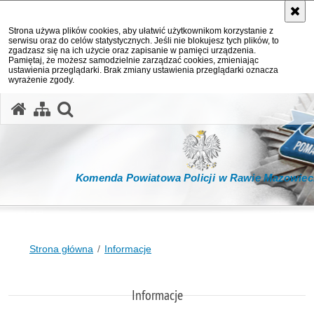
Strona używa plików cookies, aby ułatwić użytkownikom korzystanie z
serwisu oraz do celów statystycznych. Jeśli nie blokujesz tych plików, to
zgadzasz się na ich użycie oraz zapisanie w pamięci urządzenia.
Pamiętaj, że możesz samodzielnie zarządzać cookies, zmieniając
ustawienia przeglądarki. Brak zmiany ustawienia przeglądarki oznacza
wyrażenie zgody.
otwórz wyszukiwarkę
Komenda Powiatowa Policji w Rawie Mazowiec
Strona główna
Informacje
Informacje