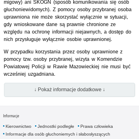
migowy) ani SKOGN (sposób komunikowania się osób
głuchoniewidomych). Z pomocy osoby przybranej osoba
uprawniona nie może skorzystać wyłącznie w sytuacji,
gdy wnioskowane dane są prawnie chronione ze
względu na ochronę informacji niejawnych, a dostęp do
nich przysługuje wyłącznie osobie uprawnionej.
W przypadku korzystania przez osoby uprawnione z
pomocy tzw. osoby przybranej, wizyta w Komendzie
Powiatowej Policji w Rawie Mazowieckiej nie musi być
wcześniej uzgadniana.
↓ Pokaż informacje dodatkowe ↓
Informacje
Kierownictwo
Jednostki podległe
Prawa człowieka
Informacje dla osób głuchoniemych i słabosłyszących