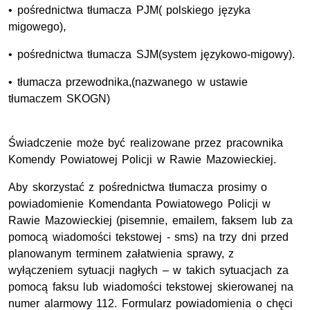
• pośrednictwa tłumacza PJM( polskiego języka
migowego),
• pośrednictwa tłumacza SJM(system językowo-migowy).
• tłumacza przewodnika,(nazwanego w ustawie
tłumaczem SKOGN)
Świadczenie może być realizowane przez pracownika
Komendy Powiatowej Policji w Rawie Mazowieckiej.
Aby skorzystać z pośrednictwa tłumacza prosimy o
powiadomienie Komendanta Powiatowego Policji w
Rawie Mazowieckiej (pisemnie, emailem, faksem lub za
pomocą wiadomości tekstowej - sms) na trzy dni przed
planowanym terminem załatwienia sprawy, z
wyłączeniem sytuacji nagłych – w takich sytuacjach za
pomocą faksu lub wiadomości tekstowej skierowanej na
numer alarmowy 112. Formularz powiadomienia o chęci